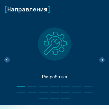
Направления
Разработка