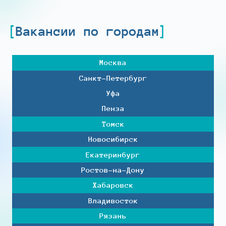
Вакансии по городам
Москва
Санкт-Петербург
Уфа
Пенза
Томск
Новосибирск
Екатеринбург
Ростов-на-Дону
Хабаровск
Владивосток
Рязань