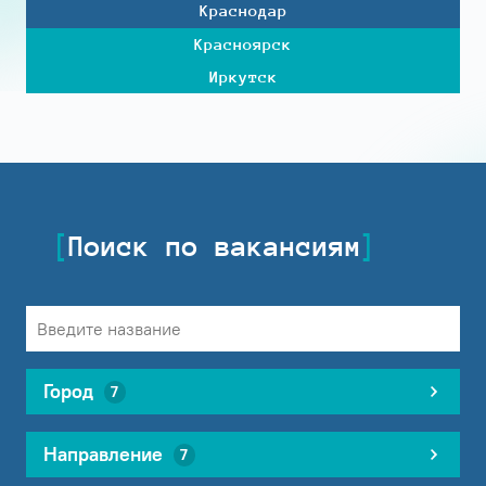
Краснодар
Красноярск
Иркутск
Поиск по вакансиям
Город
7
Направление
7