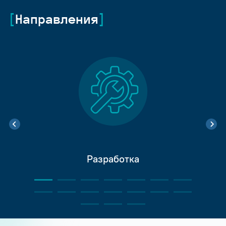
Направления
Разработка