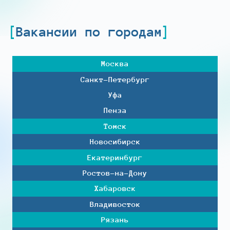
Вакансии по городам
Москва
Санкт-Петербург
Уфа
Пенза
Томск
Новосибирск
Екатеринбург
Ростов-на-Дону
Хабаровск
Владивосток
Рязань