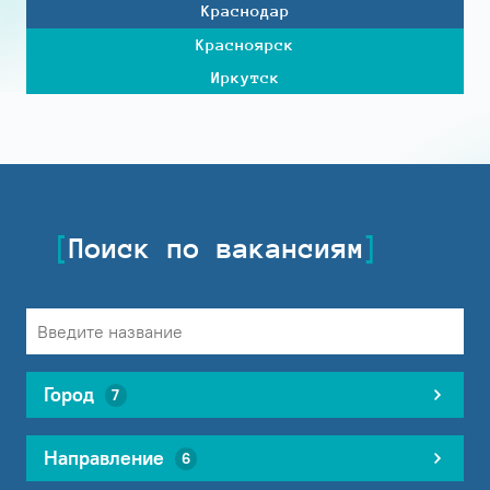
Краснодар
Красноярск
Иркутск
Поиск по вакансиям
Город
7
Направление
6