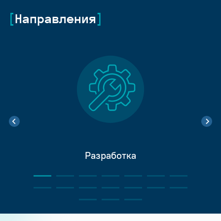
Направления
Разработка