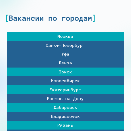
Вакансии по городам
Москва
Санкт-Петербург
Уфа
Пенза
Томск
Новосибирск
Екатеринбург
Ростов-на-Дону
Хабаровск
Владивосток
Рязань