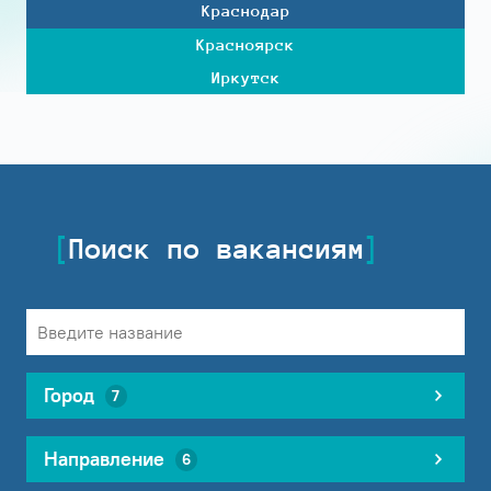
Краснодар
Красноярск
Иркутск
Поиск по вакансиям
Город
7
Направление
6