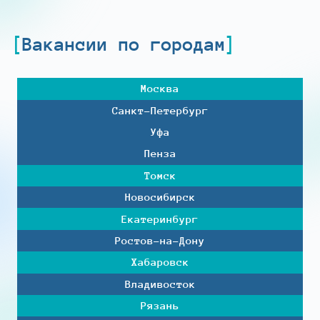
Вакансии по городам
Москва
Санкт-Петербург
Уфа
Пенза
Томск
Новосибирск
Екатеринбург
Ростов-на-Дону
Хабаровск
Владивосток
Рязань