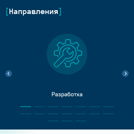
Направления
Разработка