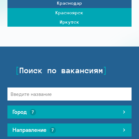
Краснодар
Красноярск
Иркутск
Поиск по вакансиям
Город
7
Направление
7