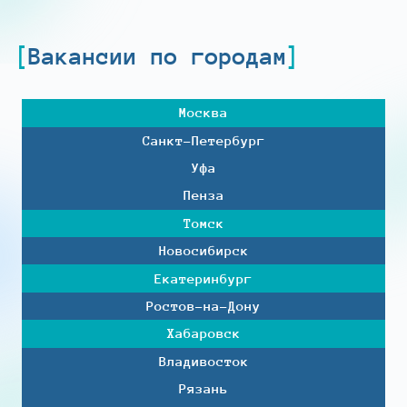
Вакансии по городам
Москва
Санкт-Петербург
Уфа
Пенза
Томск
Новосибирск
Екатеринбург
Ростов-на-Дону
Хабаровск
Владивосток
Рязань