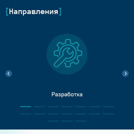
Направления
Разработка