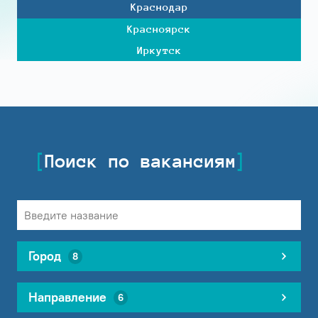
Краснодар
Красноярск
Иркутск
Поиск по вакансиям
Город
8
Направление
6