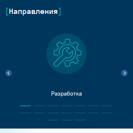
Направления
Разработка