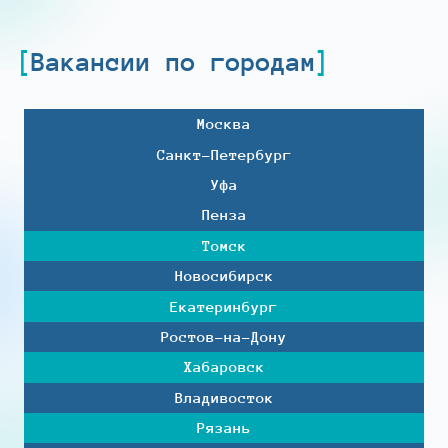
Вакансии по городам
Москва
Санкт-Петербург
Уфа
Пенза
Томск
Новосибирск
Екатеринбург
Ростов-на-Дону
Хабаровск
Владивосток
Рязань