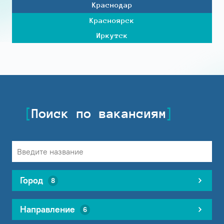
Краснодар
Красноярск
Иркутск
Поиск по вакансиям
Город
8
Направление
6