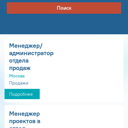
Поиск
Менеджер/
администратор
отдела
продаж
Москва
Продажи
Подробнее
Менеджер
проектов в