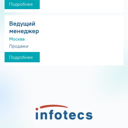
Подробнее
Ведущий
менеджер
Москва
Продажи
Подробнее