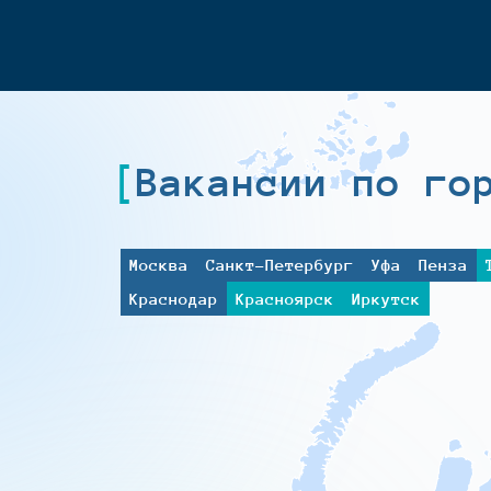
Вакансии по го
Москва
Санкт-Петербург
Уфа
Пенза
Краснодар
Красноярск
Иркутск