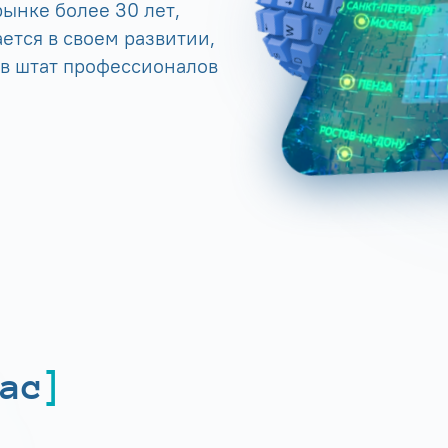
ынке более 30 лет,
ется в своем развитии,
 в штат профессионалов
ас