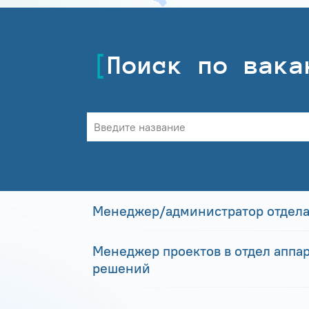
Поиск по вака
Менеджер/администратор отдела
Менеджер проектов в отдел аппа
решений