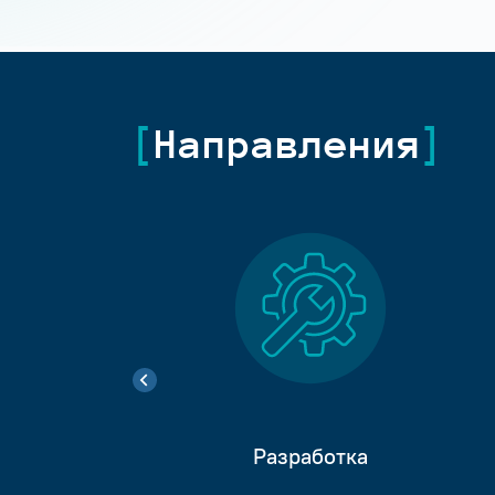
Направления
Разработка