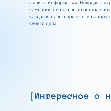
защиты информации. Находясь на р
компания ни на шаг не останавлива
создавая новые проекты и набирая
своего дела.
Интересное о н