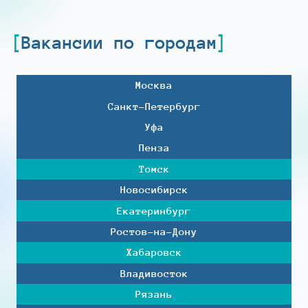
Вакансии по городам
Москва
Санкт-Петербург
Уфа
Пенза
Томск
Новосибирск
Екатеринбург
Ростов-на-Дону
Хабаровск
Владивосток
Рязань