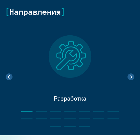
Направления
Разработка