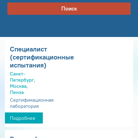
Поиск
Специалист
(сертификационные
испытания)
Санкт-
Петербург,
Москва,
Пенза
Сертификационная
лаборатория
Подробнее