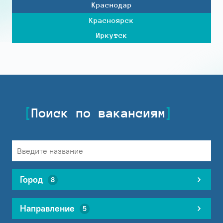
Краснодар
Красноярск
Иркутск
Поиск по вакансиям
Город
8
Направление
5