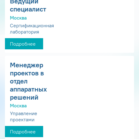
Ведущий
специалист
Москва
Сертификационная
лаборатория
Подробнее
Менеджер
проектов в
отдел
аппаратных
решений
Москва
Управление
проектами
Подробнее