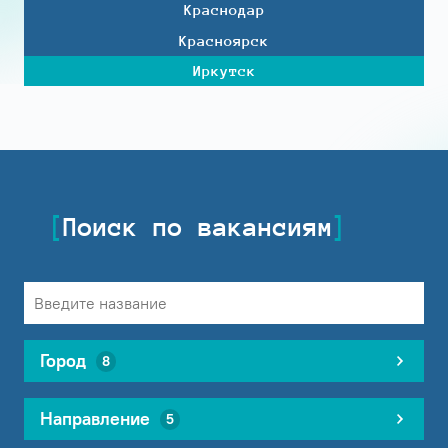
Краснодар
Красноярск
Иркутск
Поиск по вакансиям
Город
8
Направление
5