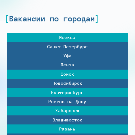
Вакансии по городам
Москва
Санкт-Петербург
Уфа
Пенза
Томск
Новосибирск
Екатеринбург
Ростов-на-Дону
Хабаровск
Владивосток
Рязань