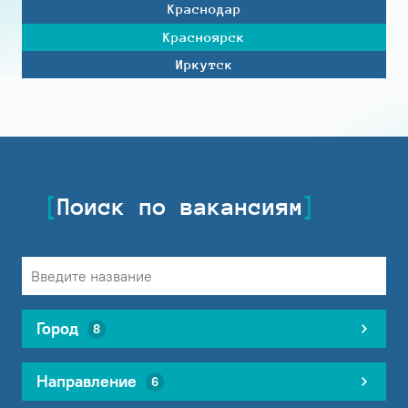
Краснодар
Красноярск
Иркутск
Поиск по вакансиям
Город
8
Направление
6