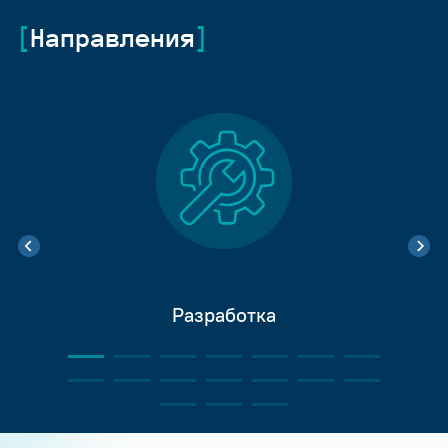
Направления
Разработка