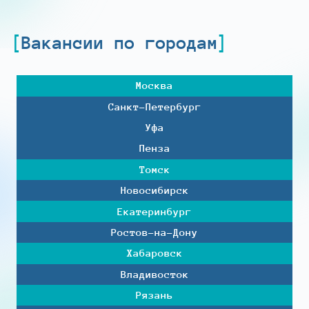
Вакансии по городам
Москва
Санкт-Петербург
Уфа
Пенза
Томск
Новосибирск
Екатеринбург
Ростов-на-Дону
Хабаровск
Владивосток
Рязань