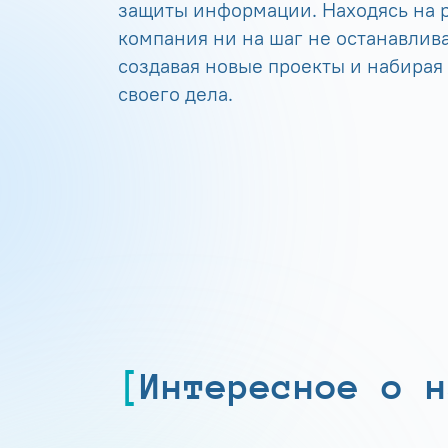
защиты информации. Находясь на р
компания ни на шаг не останавлива
создавая новые проекты и набирая
своего дела.
Интересное о н