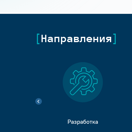
Направления
Разработка