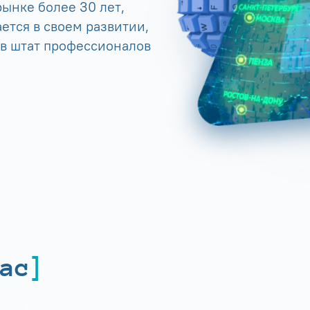
ынке более 30 лет,
ется в своем развитии,
 в штат профессионалов
ас