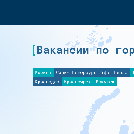
Вакансии по го
Москва
Санкт-Петербург
Уфа
Пенза
Краснодар
Красноярск
Иркутск