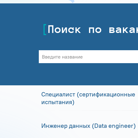
Поиск по вака
Специалист (сертификационные
испытания)
Инженер данных (Data engineer)