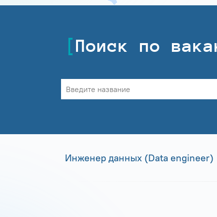
Поиск по вака
Инженер данных (Data engineer)