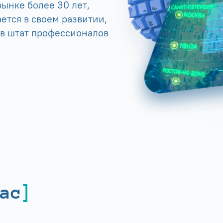
ынке более 30 лет,
ется в своем развитии,
 в штат профессионалов
ас