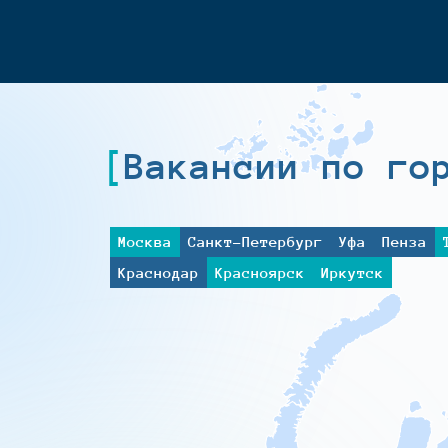
Вакансии по го
Москва
Санкт-Петербург
Уфа
Пенза
Краснодар
Красноярск
Иркутск