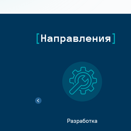
Направления
Разработка