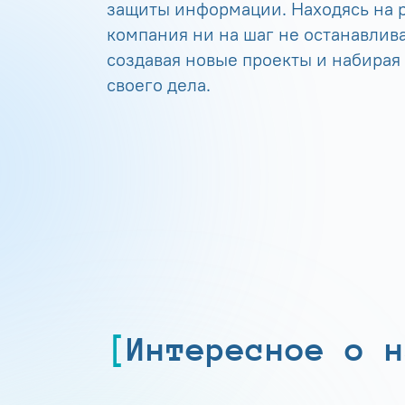
защиты информации. Находясь на р
компания ни на шаг не останавлива
создавая новые проекты и набирая
своего дела.
Интересное о н