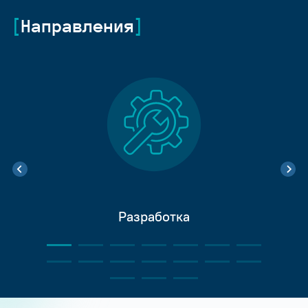
Направления
Разработка