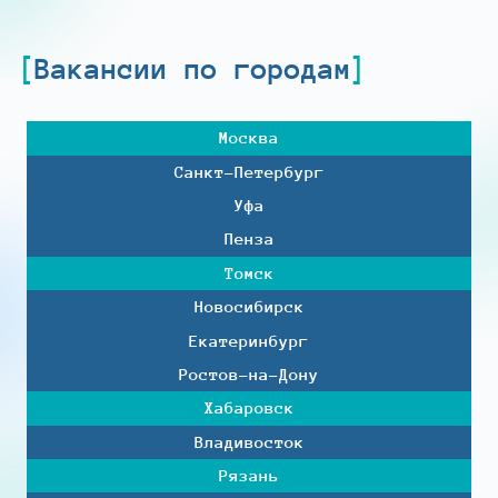
Вакансии по городам
Москва
Санкт-Петербург
Уфа
Пенза
Томск
Новосибирск
Екатеринбург
Ростов-на-Дону
Хабаровск
Владивосток
Рязань