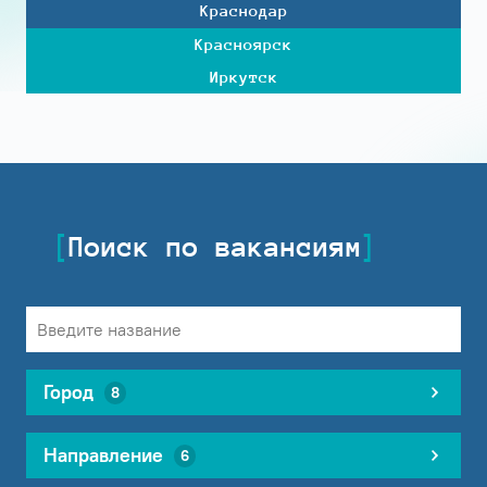
Краснодар
Красноярск
Иркутск
Поиск по вакансиям
Город
8
Направление
6