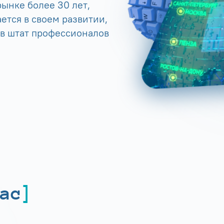
ынке более 30 лет,
ется в своем развитии,
 в штат профессионалов
ас