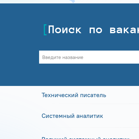
Поиск по вака
Технический писатель
Системный аналитик