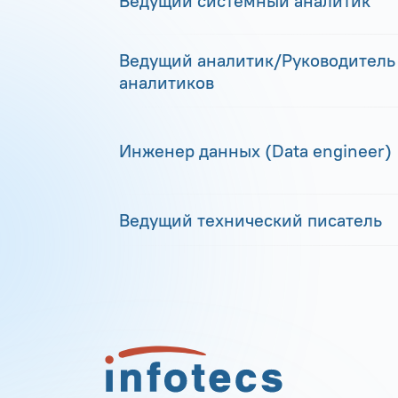
Ведущий системный аналитик
Ведущий аналитик/Руководитель
аналитиков
Инженер данных (Data engineer)
Ведущий технический писатель