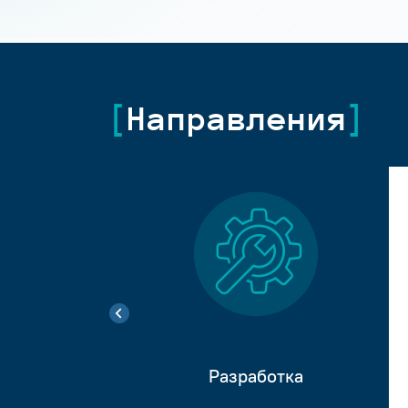
Направления
Разработка