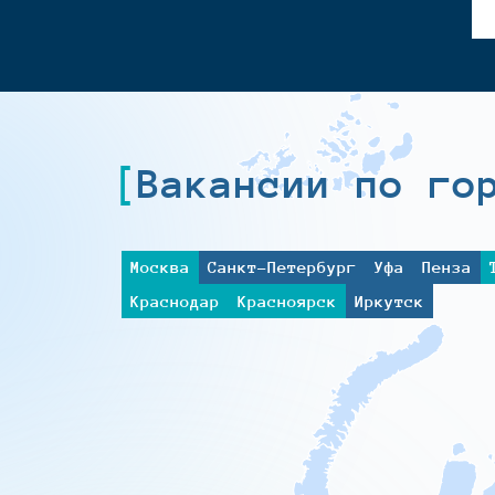
Вакансии по го
Москва
Санкт-Петербург
Уфа
Пенза
Краснодар
Красноярск
Иркутск