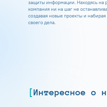
защиты информации. Находясь на р
компания ни на шаг не останавлива
создавая новые проекты и набирая
своего дела.
Интересное о н