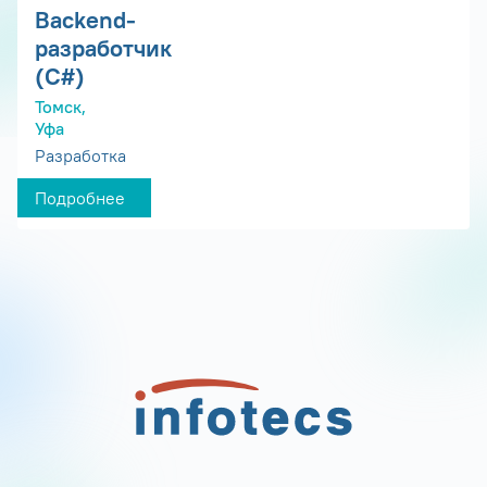
Backend-
разработчик
(C#)
Томск,
Уфа
Разработка
Подробнее