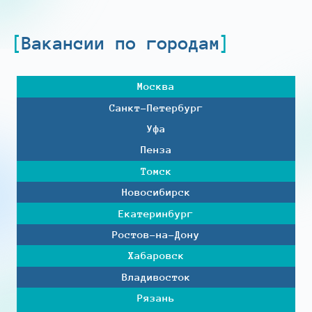
Вакансии по городам
Москва
Санкт-Петербург
Уфа
Пенза
Томск
Новосибирск
Екатеринбург
Ростов-на-Дону
Хабаровск
Владивосток
Рязань