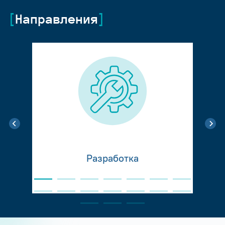
Направления
Разработка