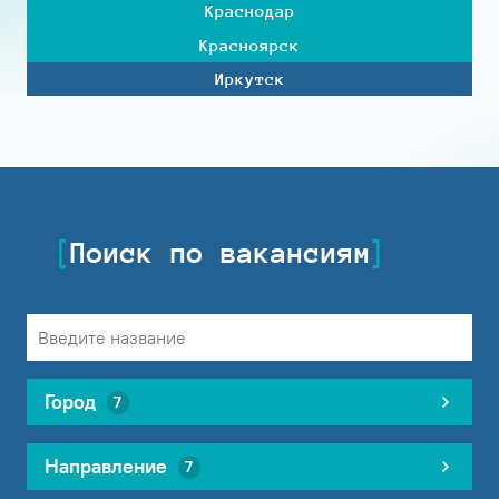
Краснодар
Красноярск
Иркутск
Поиск по вакансиям
Город
7
Направление
7