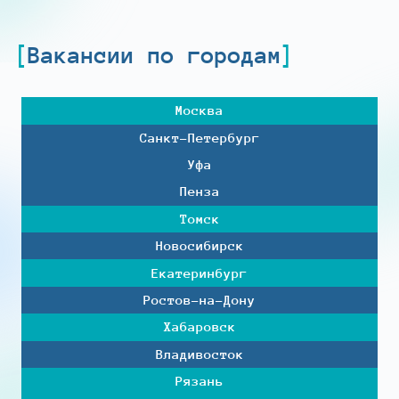
Вакансии по городам
Москва
Санкт-Петербург
Уфа
Пенза
Томск
Новосибирск
Екатеринбург
Ростов-на-Дону
Хабаровск
Владивосток
Рязань