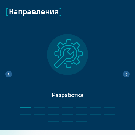
Направления
Разработка