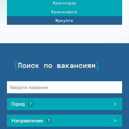
Краснодар
Красноярск
Иркутск
Поиск по вакансиям
Город
7
Направление
7