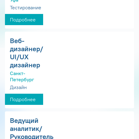
Тестирование
Подробнее
Веб-
дизайнер/
UI/UX
дизайнер
Санкт-
Петербург
Дизайн
Подробнее
Ведущий
аналитик/
Руководитель