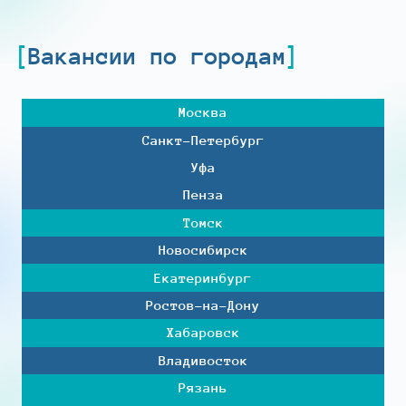
Вакансии по городам
Москва
Санкт-Петербург
Уфа
Пенза
Томск
Новосибирск
Екатеринбург
Ростов-на-Дону
Хабаровск
Владивосток
Рязань