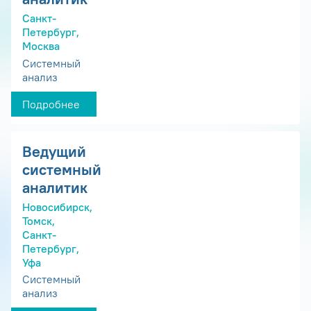
Санкт-
Петербург,
Москва
Системный
анализ
Подробнее
Ведущий
системный
аналитик
Новосибирск,
Томск,
Санкт-
Петербург,
Уфа
Системный
анализ