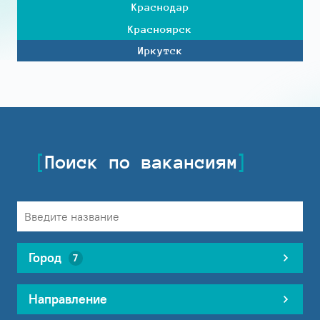
Краснодар
Красноярск
Иркутск
Поиск по вакансиям
Город
7
Направление