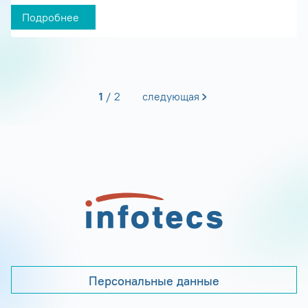
Подробнее
1
2
следующая
Персональные данные