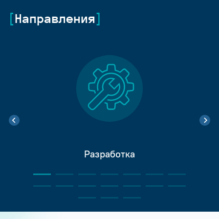
Направления
Разработка