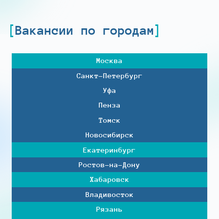
Вакансии по городам
Москва
Санкт-Петербург
Уфа
Пенза
Томск
Новосибирск
Екатеринбург
Ростов-на-Дону
Хабаровск
Владивосток
Рязань