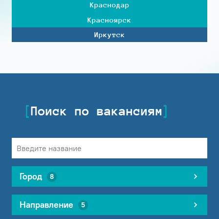
Краснодар
Красноярск
Иркутск
Поиск по вакансиям
Город
8
Направление
5