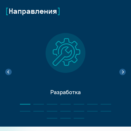
Направления
Разработка