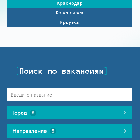
Краснодар
Красноярск
Иркутск
Поиск по вакансиям
Город
8
Направление
5