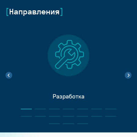
Направления
Разработка