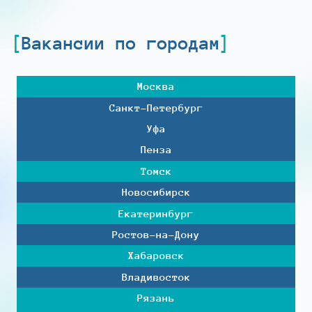
Вакансии по городам
Москва
Санкт-Петербург
Уфа
Пенза
Томск
Новосибирск
Екатеринбург
Ростов-на-Дону
Хабаровск
Владивосток
Рязань