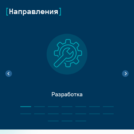
Направления
Разработка