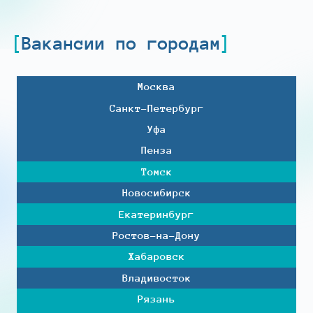
Вакансии по городам
Москва
Санкт-Петербург
Уфа
Пенза
Томск
Новосибирск
Екатеринбург
Ростов-на-Дону
Хабаровск
Владивосток
Рязань