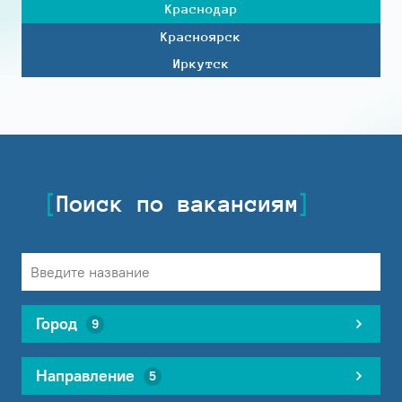
Краснодар
Красноярск
Иркутск
Поиск по вакансиям
Город
9
Направление
5