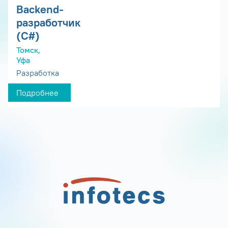
Backend-
разработчик
(C#)
Томск,
Уфа
Разработка
Подробнее