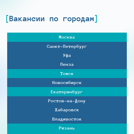
Вакансии по городам
Москва
Санкт-Петербург
Уфа
Пенза
Томск
Новосибирск
Екатеринбург
Ростов-на-Дону
Хабаровск
Владивосток
Рязань