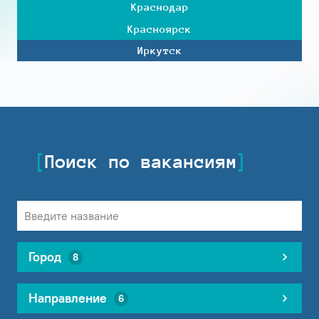
Краснодар
Красноярск
Иркутск
Поиск по вакансиям
Город
8
Направление
6