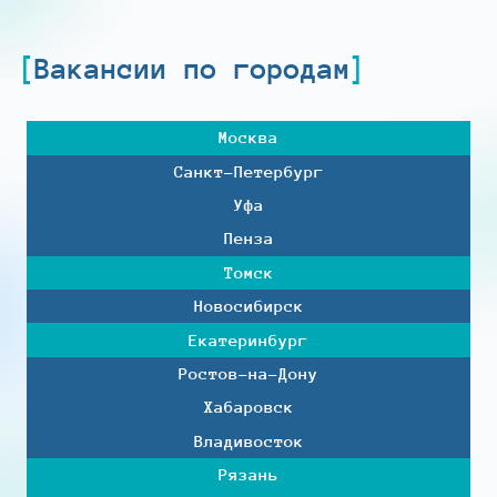
Вакансии по городам
Москва
Санкт-Петербург
Уфа
Пенза
Томск
Новосибирск
Екатеринбург
Ростов-на-Дону
Хабаровск
Владивосток
Рязань