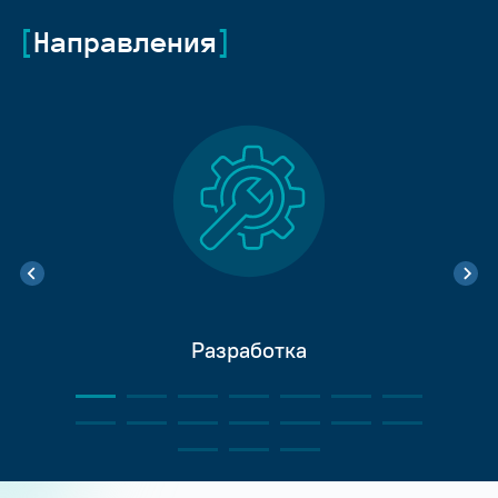
Направления
Разработка