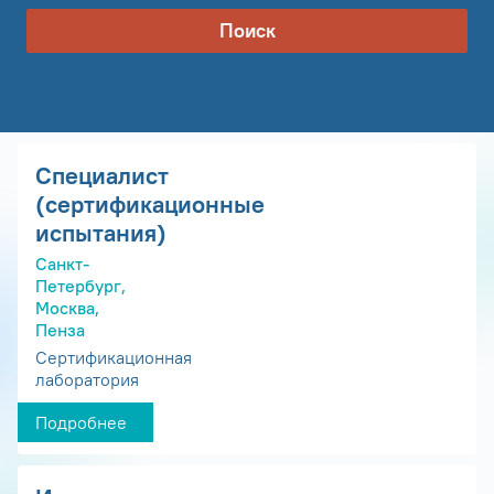
Поиск
Специалист
(сертификационные
испытания)
Санкт-
Петербург,
Москва,
Пенза
Сертификационная
лаборатория
Подробнее