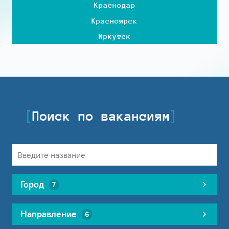
Краснодар
Красноярск
Иркутск
Поиск по вакансиям
Город
7
Направление
6