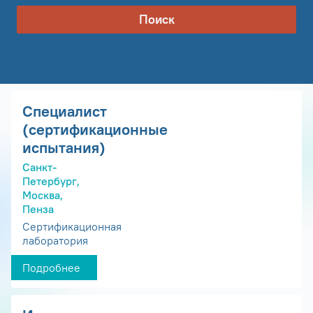
Поиск
Специалист
(сертификационные
испытания)
Санкт-
Петербург,
Москва,
Пенза
Сертификационная
лаборатория
Подробнее