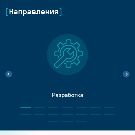
Направления
Разработка