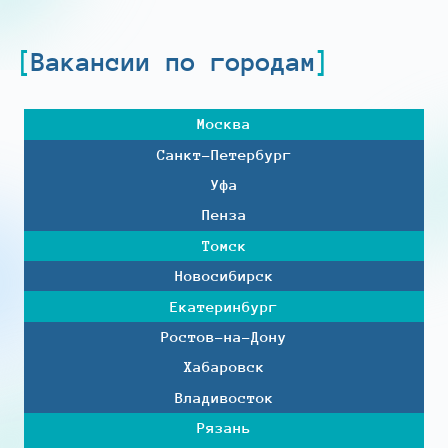
Вакансии по городам
Москва
Санкт-Петербург
Уфа
Пенза
Томск
Новосибирск
Екатеринбург
Ростов-на-Дону
Хабаровск
Владивосток
Рязань