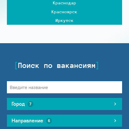
Краснодар
Красноярск
Иркутск
Поиск по вакансиям
Город
7
Направление
6