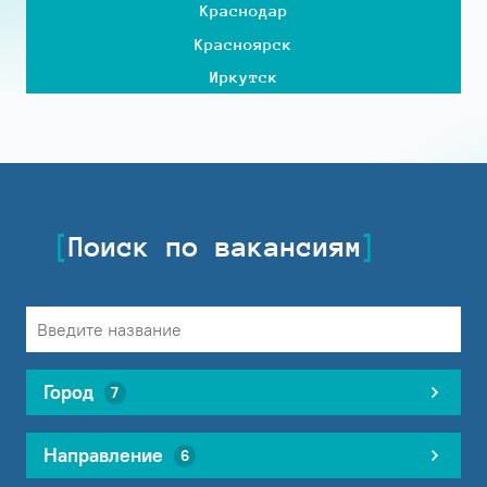
Краснодар
Красноярск
Иркутск
Поиск по вакансиям
Город
7
Направление
6