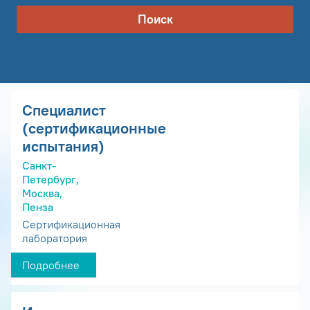
Поиск
Специалист
(сертификационные
испытания)
Санкт-
Петербург,
Москва,
Пенза
Сертификационная
лаборатория
Подробнее