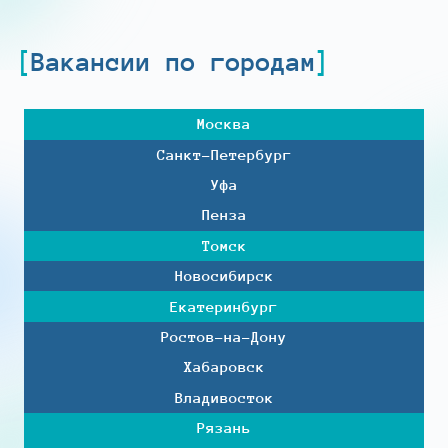
Вакансии по городам
Москва
Санкт-Петербург
Уфа
Пенза
Томск
Новосибирск
Екатеринбург
Ростов-на-Дону
Хабаровск
Владивосток
Рязань