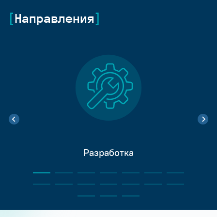
Направления
Разработка