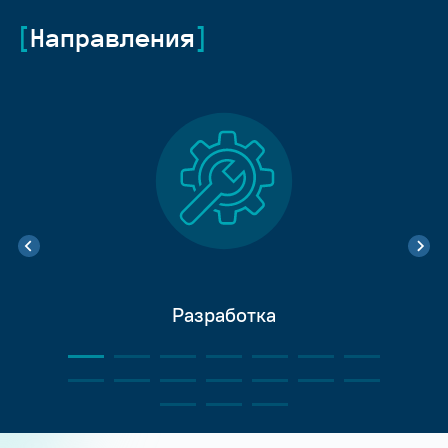
Направления
Разработка