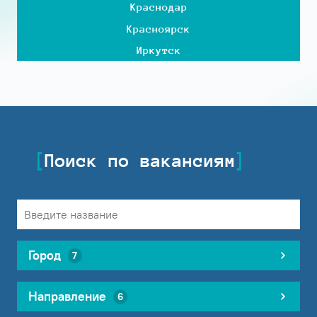
Краснодар
Красноярск
Иркутск
Поиск по вакансиям
Город
7
Направление
6