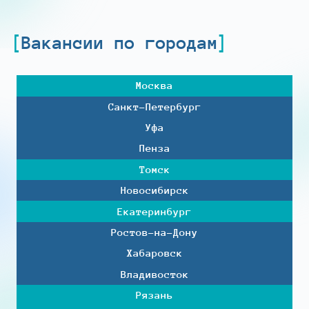
Вакансии по городам
Москва
Санкт-Петербург
Уфа
Пенза
Томск
Новосибирск
Екатеринбург
Ростов-на-Дону
Хабаровск
Владивосток
Рязань