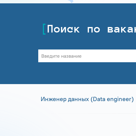
Поиск по вака
Инженер данных (Data engineer)