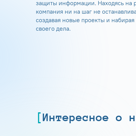
защиты информации. Находясь на р
компания ни на шаг не останавлива
создавая новые проекты и набирая
своего дела.
Интересное о н