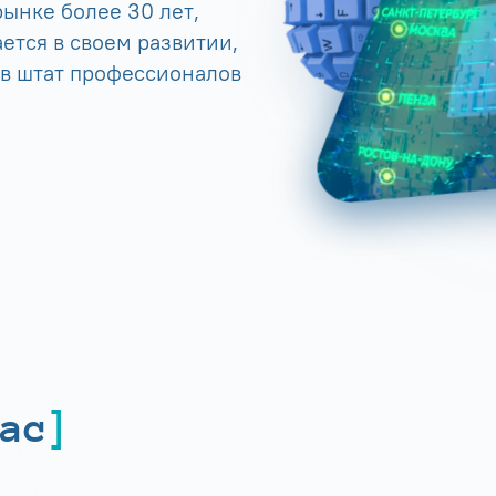
ынке более 30 лет,
ется в своем развитии,
 в штат профессионалов
ас