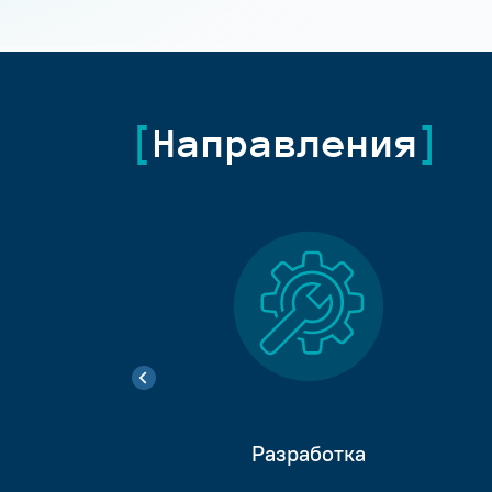
Направления
Разработка