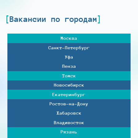
Вакансии по городам
Москва
Санкт-Петербург
Уфа
Пенза
Томск
Новосибирск
Екатеринбург
Ростов-на-Дону
Хабаровск
Владивосток
Рязань