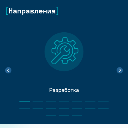
Направления
Разработка