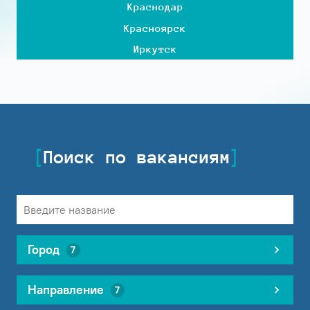
Краснодар
Красноярск
Иркутск
Поиск по вакансиям
Город
7
Направление
7