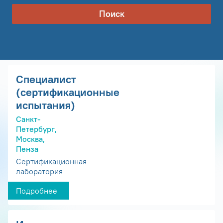
Поиск
Специалист
(сертификационные
испытания)
Санкт-
Петербург,
Москва,
Пенза
Сертификационная
лаборатория
Подробнее