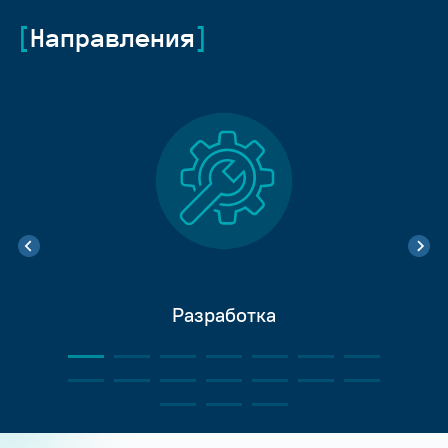
Направления
Разработка