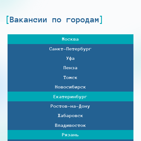
Вакансии по городам
Москва
Санкт-Петербург
Уфа
Пенза
Томск
Новосибирск
Екатеринбург
Ростов-на-Дону
Хабаровск
Владивосток
Рязань