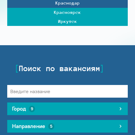
Краснодар
Красноярск
Иркутск
Поиск по вакансиям
Город
9
Направление
5