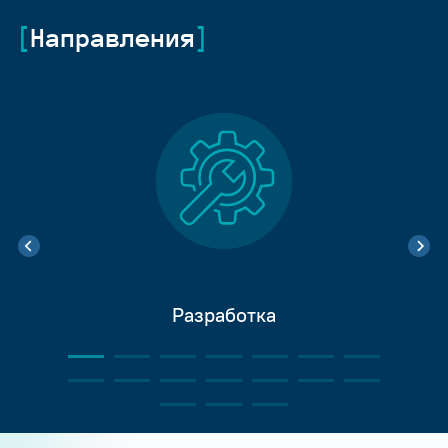
Направления
Разработка