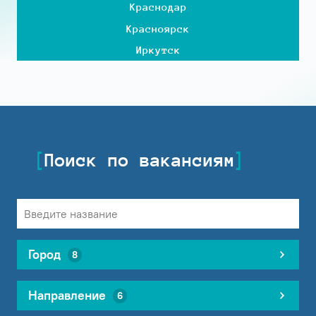
Краснодар
Красноярск
Иркутск
Поиск по вакансиям
Город
8
Направление
6