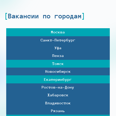
Вакансии по городам
Москва
Санкт-Петербург
Уфа
Пенза
Томск
Новосибирск
Екатеринбург
Ростов-на-Дону
Хабаровск
Владивосток
Рязань