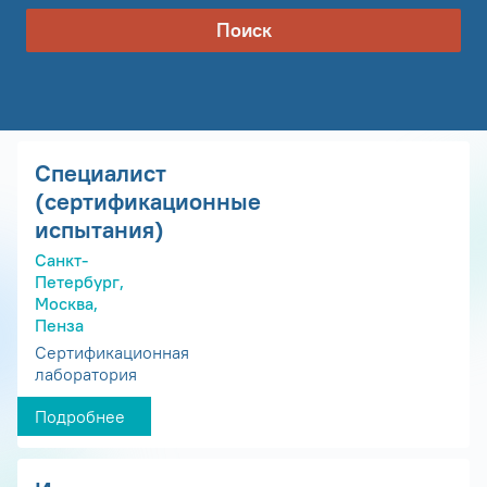
Поиск
Специалист
(сертификационные
испытания)
Санкт-
Петербург,
Москва,
Пенза
Сертификационная
лаборатория
Подробнее