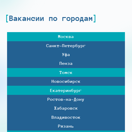
Вакансии по городам
Москва
Санкт-Петербург
Уфа
Пенза
Томск
Новосибирск
Екатеринбург
Ростов-на-Дону
Хабаровск
Владивосток
Рязань