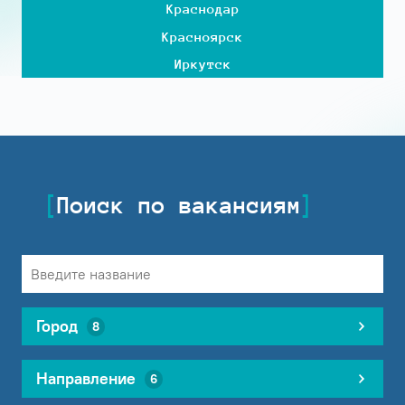
Краснодар
Красноярск
Иркутск
Поиск по вакансиям
Город
8
Направление
6