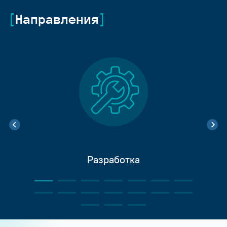
Направления
Разработка