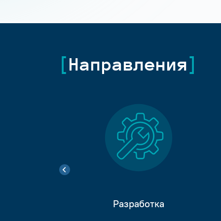
Направления
Разработка