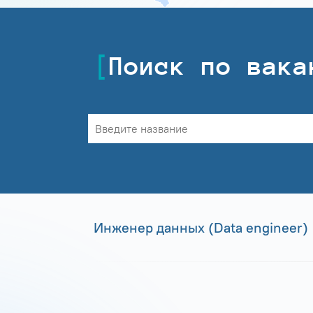
Поиск по вака
Инженер данных (Data engineer)