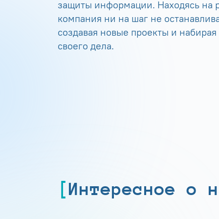
защиты информации. Находясь на р
компания ни на шаг не останавлива
создавая новые проекты и набирая
своего дела.
Интересное о н