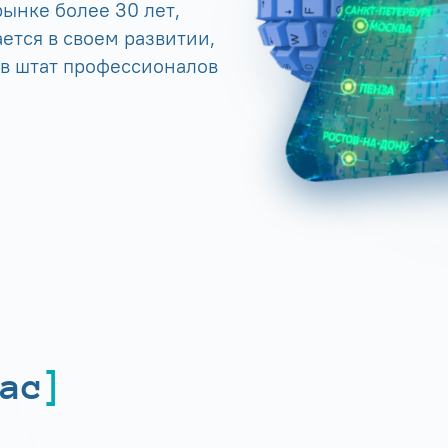
ынке более 30 лет,
ется в своем развитии,
 в штат профессионалов
ас