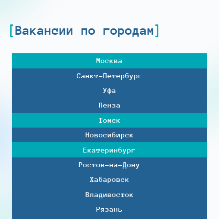
Вакансии по городам
Москва
Санкт-Петербург
Уфа
Пенза
Томск
Новосибирск
Екатеринбург
Ростов-на-Дону
Хабаровск
Владивосток
Рязань