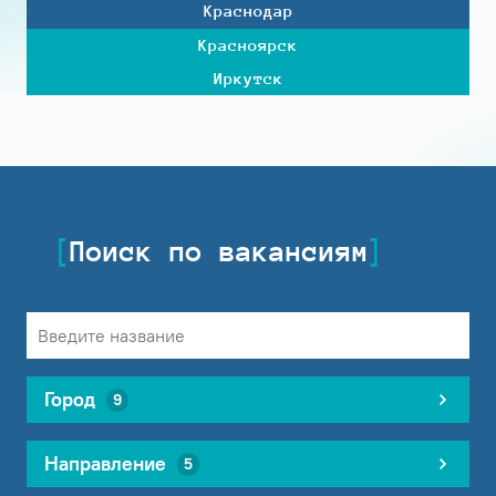
Краснодар
Красноярск
Иркутск
Поиск по вакансиям
Город
9
Направление
5