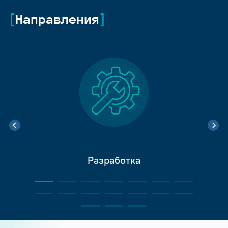
Направления
Разработка