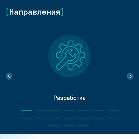
Направления
Разработка