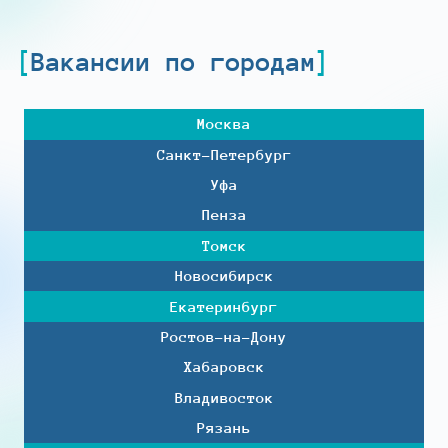
Вакансии по городам
Москва
Санкт-Петербург
Уфа
Пенза
Томск
Новосибирск
Екатеринбург
Ростов-на-Дону
Хабаровск
Владивосток
Рязань