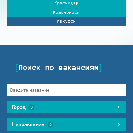
Краснодар
Красноярск
Иркутск
Поиск по вакансиям
Город
9
Направление
5