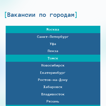
Вакансии по городам
Москва
Санкт-Петербург
Уфа
Пенза
Томск
Новосибирск
Екатеринбург
Ростов-на-Дону
Хабаровск
Владивосток
Рязань