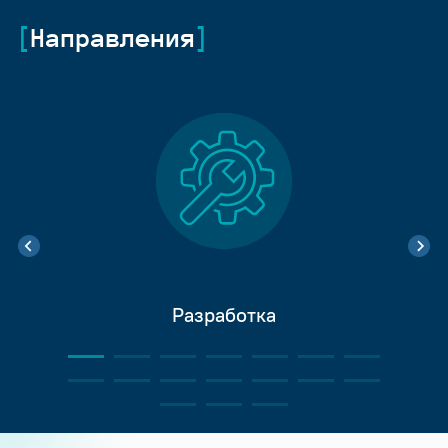
Направления
Разработка