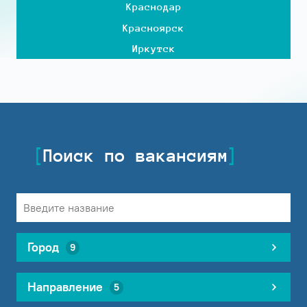
Краснодар
Красноярск
Иркутск
Поиск по вакансиям
Город
9
Направление
5