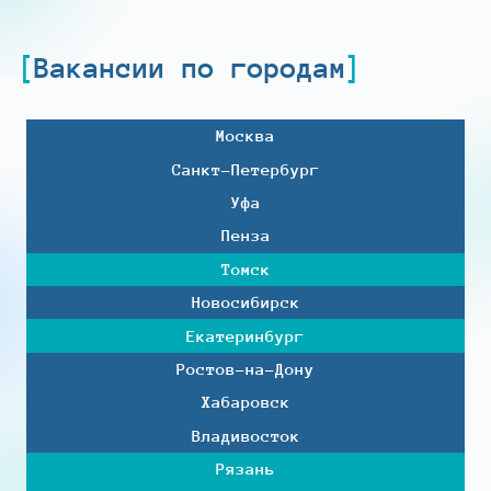
Вакансии по городам
Москва
Санкт-Петербург
Уфа
Пенза
Томск
Новосибирск
Екатеринбург
Ростов-на-Дону
Хабаровск
Владивосток
Рязань