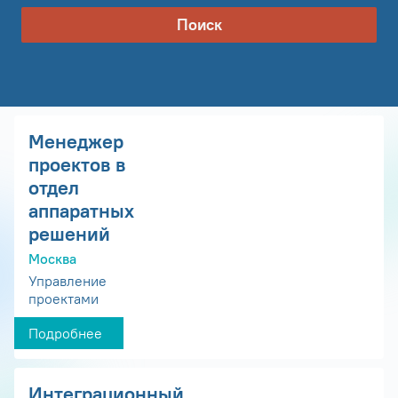
Поиск
Менеджер
проектов в
отдел
аппаратных
решений
Москва
Управление
проектами
Подробнее
Интеграционный