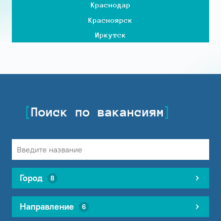
Краснодар
Красноярск
Иркутск
Поиск по вакансиям
Город
8
Направление
6