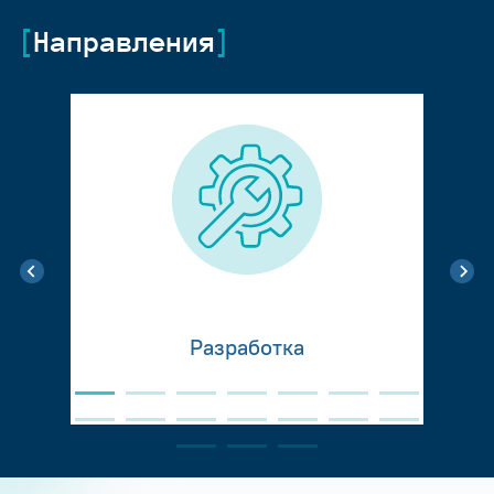
Направления
Разработка