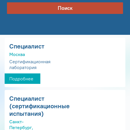
Поиск
Специалист
Москва
Сертификационная
лаборатория
Подробнее
Специалист
(сертификационные
испытания)
Санкт-
Петербург,