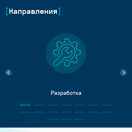
Направления
Разработка