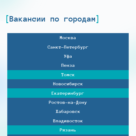
Вакансии по городам
Москва
Санкт-Петербург
Уфа
Пенза
Томск
Новосибирск
Екатеринбург
Ростов-на-Дону
Хабаровск
Владивосток
Рязань