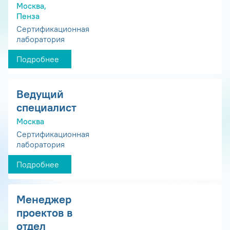
Москва,
Пенза
Сертификационная
лаборатория
Подробнее
Ведущий
специалист
Москва
Сертификационная
лаборатория
Подробнее
Менеджер
проектов в
отдел