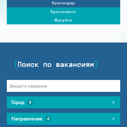
Краснодар
Красноярск
Иркутск
Поиск по вакансиям
Город
9
Направление
4