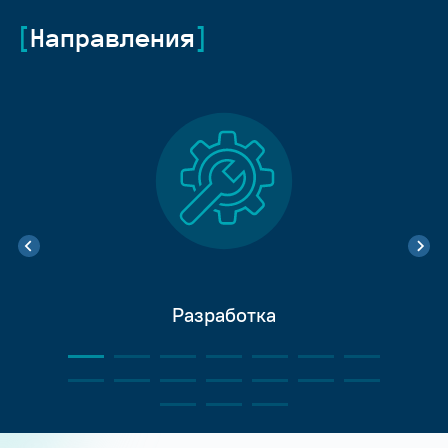
Направления
Разработка