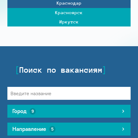
Краснодар
Красноярск
Иркутск
Поиск по вакансиям
Город
9
Направление
5