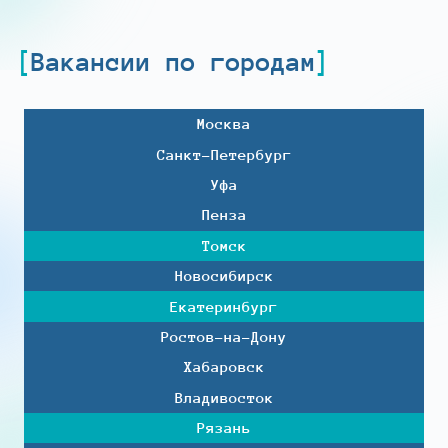
Вакансии по городам
Москва
Санкт-Петербург
Уфа
Пенза
Томск
Новосибирск
Екатеринбург
Ростов-на-Дону
Хабаровск
Владивосток
Рязань