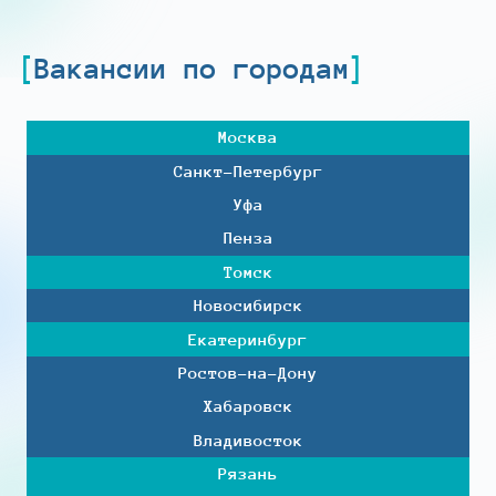
Вакансии по городам
Москва
Санкт-Петербург
Уфа
Пенза
Томск
Новосибирск
Екатеринбург
Ростов-на-Дону
Хабаровск
Владивосток
Рязань