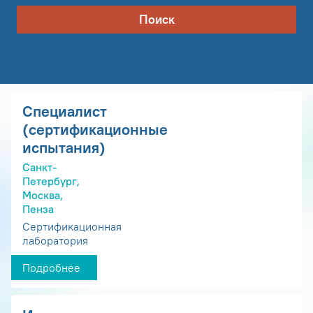
Поиск
Специалист
(сертификационные
испытания)
Санкт-
Петербург,
Москва,
Пенза
Сертификационная
лаборатория
Подробнее