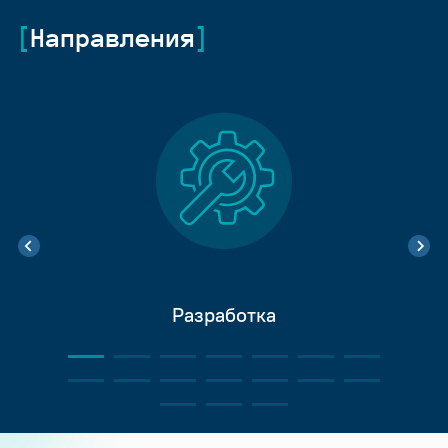
Направления
Разработка