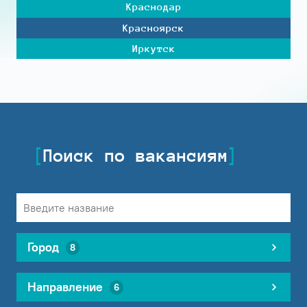
Краснодар
Красноярск
Иркутск
Поиск по вакансиям
Город
8
Направление
6