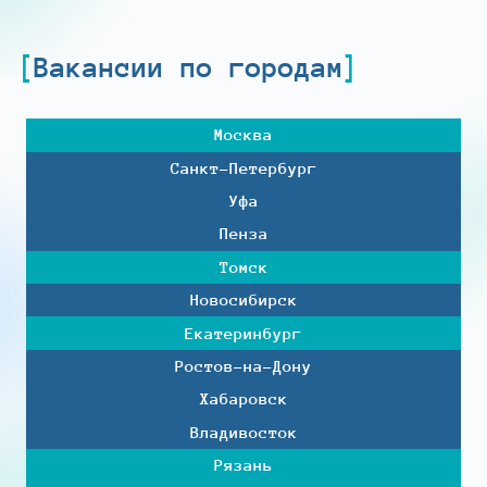
Вакансии по городам
Москва
Санкт-Петербург
Уфа
Пенза
Томск
Новосибирск
Екатеринбург
Ростов-на-Дону
Хабаровск
Владивосток
Рязань