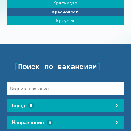
Краснодар
Красноярск
Иркутск
Поиск по вакансиям
Город
8
Направление
5