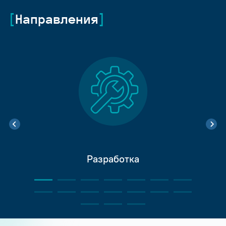
Направления
Разработка