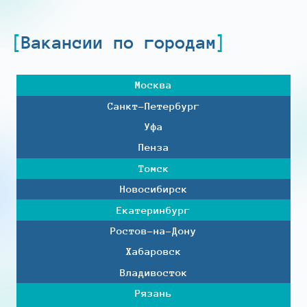
Вакансии по городам
Москва
Санкт-Петербург
Уфа
Пенза
Томск
Новосибирск
Екатеринбург
Ростов-на-Дону
Хабаровск
Владивосток
Рязань