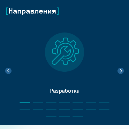
Направления
Разработка