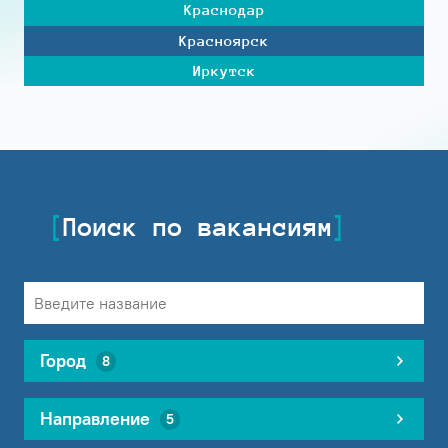
Краснодар
Красноярск
Иркутск
Поиск по вакансиям
Город
8
Направление
5