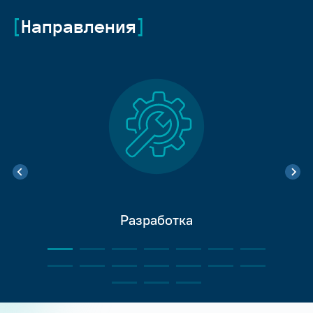
Направления
Разработка