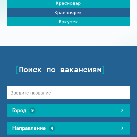
Краснодар
Красноярск
Иркутск
Поиск по вакансиям
Город
9
Направление
4