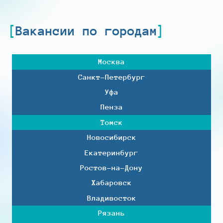
Вакансии по городам
Москва
Санкт-Петербург
Уфа
Пенза
Томск
Новосибирск
Екатеринбург
Ростов-на-Дону
Хабаровск
Владивосток
Рязань