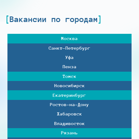
Вакансии по городам
Москва
Санкт-Петербург
Уфа
Пенза
Томск
Новосибирск
Екатеринбург
Ростов-на-Дону
Хабаровск
Владивосток
Рязань