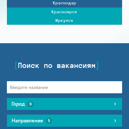
Краснодар
Красноярск
Иркутск
Поиск по вакансиям
Город
8
Направление
5