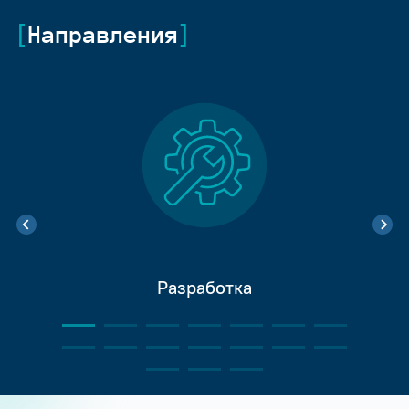
Направления
Разработка