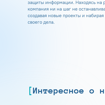
защиты информации. Находясь на р
компания ни на шаг не останавлива
создавая новые проекты и набирая
своего дела.
Интересное о н