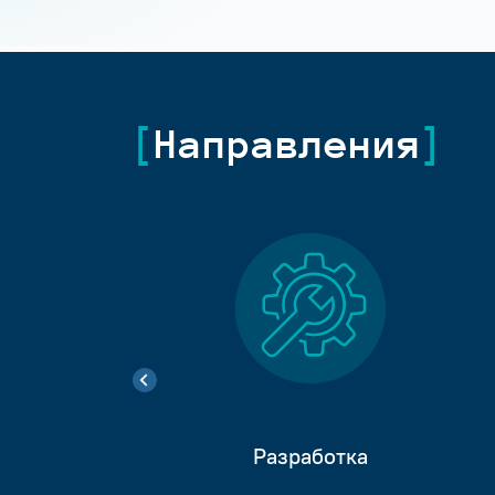
Направления
Разработка