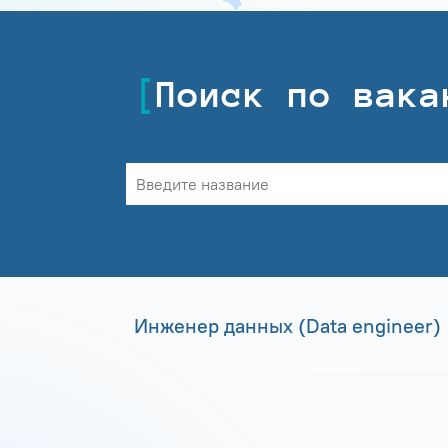
Поиск по вака
Инженер данных (Data engineer)