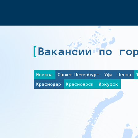
Вакансии по го
Москва
Санкт-Петербург
Уфа
Пенза
Краснодар
Красноярск
Иркутск