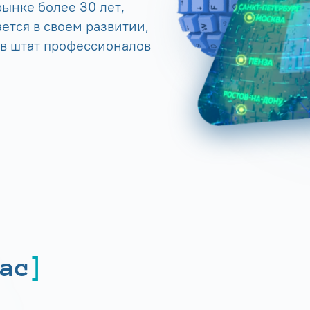
ынке более 30 лет,
ется в своем развитии,
 в штат профессионалов
ас