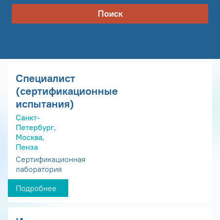
Поиск
Специалист
(сертификационные
испытания)
Санкт-
Петербург,
Москва,
Пенза
Сертификационная
лаборатория
Подробнее