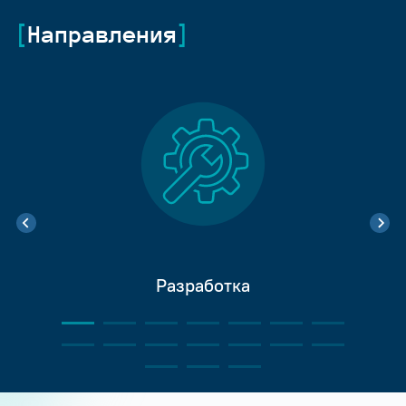
Направления
Разработка