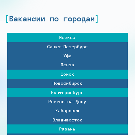
Вакансии по городам
Москва
Санкт-Петербург
Уфа
Пенза
Томск
Новосибирск
Екатеринбург
Ростов-на-Дону
Хабаровск
Владивосток
Рязань