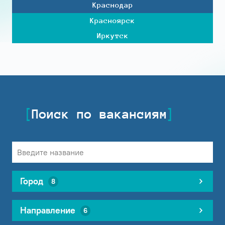
Краснодар
Красноярск
Иркутск
Поиск по вакансиям
Город
8
Направление
6