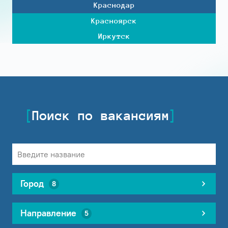
Краснодар
Красноярск
Иркутск
Поиск по вакансиям
Город
8
Направление
5