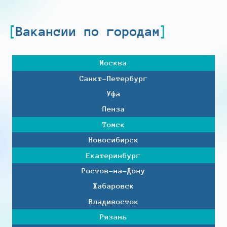
Вакансии по городам
Москва
Санкт-Петербург
Уфа
Пенза
Томск
Новосибирск
Екатеринбург
Ростов-на-Дону
Хабаровск
Владивосток
Рязань