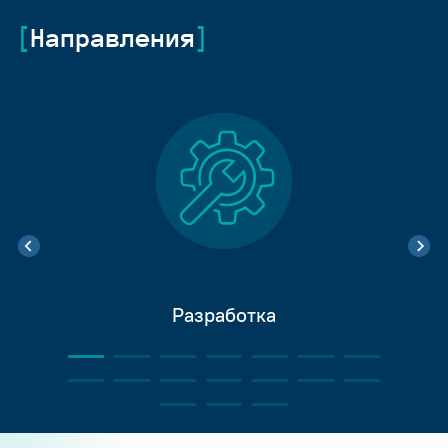
Направления
Разработка