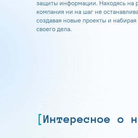
защиты информации. Находясь на р
компания ни на шаг не останавлива
создавая новые проекты и набирая
своего дела.
Интересное о н