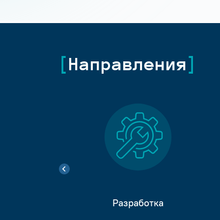
Направления
Разработка