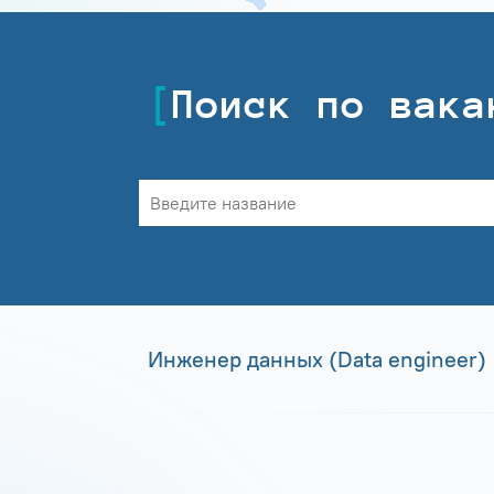
Поиск по вака
Инженер данных (Data engineer)