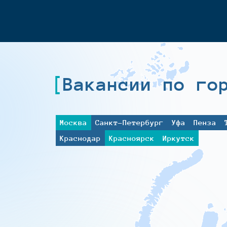
Вакансии по го
Москва
Санкт-Петербург
Уфа
Пенза
Краснодар
Красноярск
Иркутск