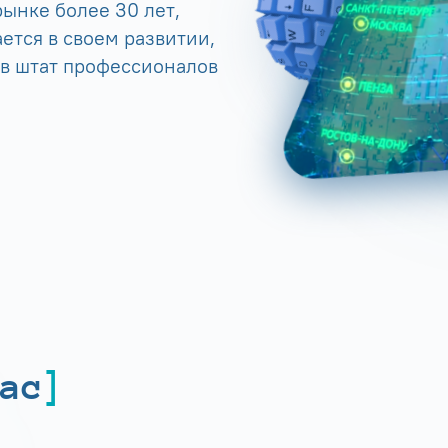
ынке более 30 лет,
ется в своем развитии,
 в штат профессионалов
ас