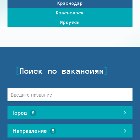
Краснодар
Красноярск
Иркутск
Поиск по вакансиям
Город
9
Направление
5