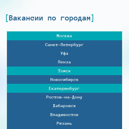
Вакансии по городам
Москва
Санкт-Петербург
Уфа
Пенза
Томск
Новосибирск
Екатеринбург
Ростов-на-Дону
Хабаровск
Владивосток
Рязань