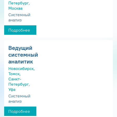
Петербург,
Москва
Системный
анализ
Подробнее
Ведущий
системный
аналитик
Новосибирск,
Томск,
Санкт-
Петербург,
Уфа
Системный
анализ
Подробнее