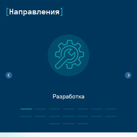
Направления
Разработка