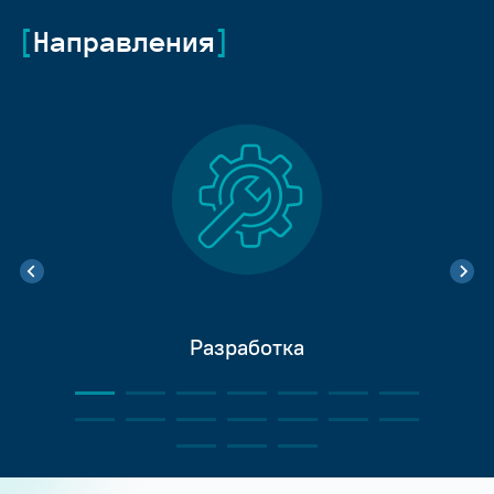
Направления
Разработка