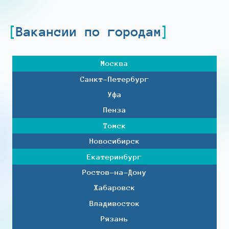
Вакансии по городам
Москва
Санкт-Петербург
Уфа
Пенза
Томск
Новосибирск
Екатеринбург
Ростов-на-Дону
Хабаровск
Владивосток
Рязань