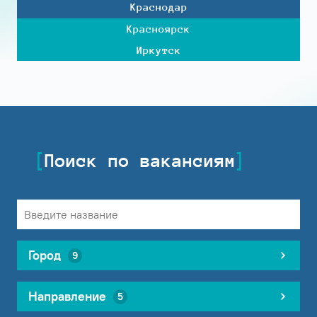
Краснодар
Красноярск
Иркутск
Поиск по вакансиям
Город
9
Направление
5