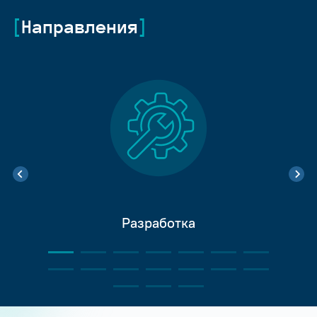
Направления
Разработка