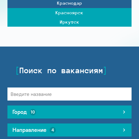
Краснодар
Красноярск
Иркутск
Поиск по вакансиям
Город
10
Направление
4