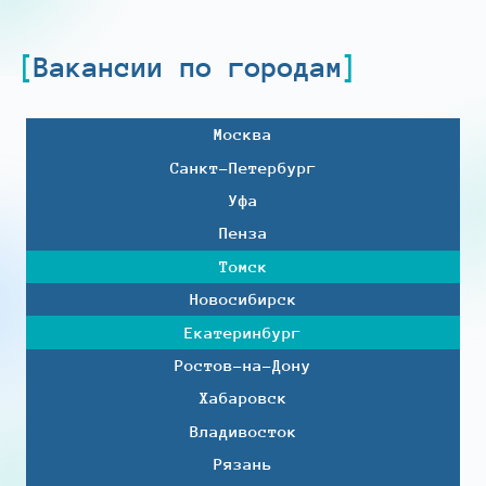
Вакансии по городам
Москва
Санкт-Петербург
Уфа
Пенза
Томск
Новосибирск
Екатеринбург
Ростов-на-Дону
Хабаровск
Владивосток
Рязань