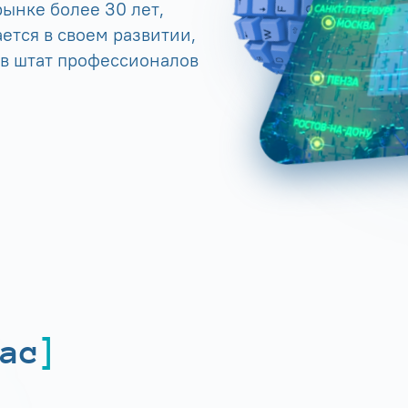
ынке более 30 лет,
ется в своем развитии,
 в штат профессионалов
ас