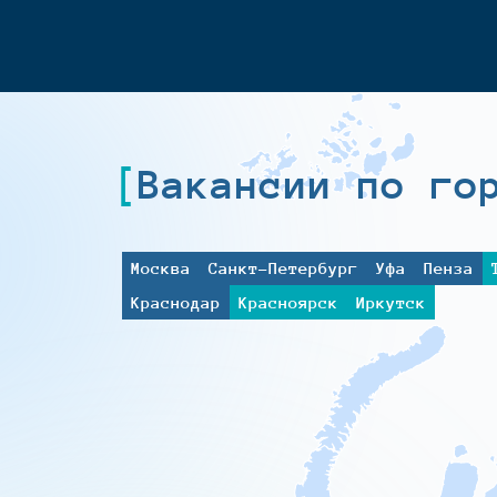
Вакансии по го
Москва
Санкт-Петербург
Уфа
Пенза
Краснодар
Красноярск
Иркутск