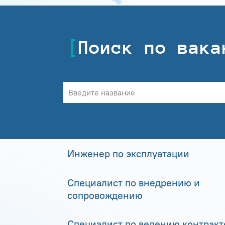
Поиск по вака
Инженер по эксплуатации
Специалист по внедрению и
сопровождению
Специалист по ведению контракто