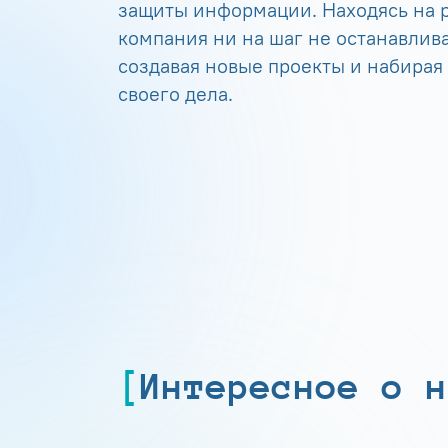
защиты информации. Находясь на р
компания ни на шаг не останавлива
создавая новые проекты и набирая
своего дела.
Интересное о н