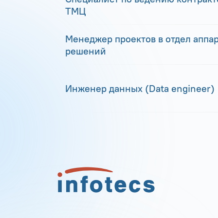
ТМЦ
Менеджер проектов в отдел аппа
решений
Инженер данных (Data engineer)