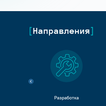
Направления
Разработка